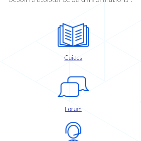
Guides
Forum